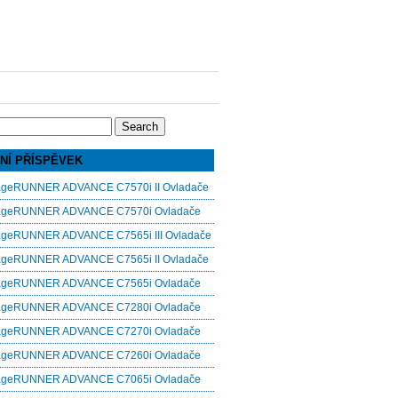
NÍ PŘÍSPĚVEK
ageRUNNER ADVANCE C7570i II Ovladače
ageRUNNER ADVANCE C7570i Ovladače
ageRUNNER ADVANCE C7565i III Ovladače
ageRUNNER ADVANCE C7565i II Ovladače
ageRUNNER ADVANCE C7565i Ovladače
ageRUNNER ADVANCE C7280i Ovladače
ageRUNNER ADVANCE C7270i Ovladače
ageRUNNER ADVANCE C7260i Ovladače
ageRUNNER ADVANCE C7065i Ovladače