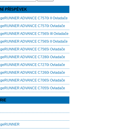
NÍ PŘÍSPĚVEK
ageRUNNER ADVANCE C7570i II Ovladače
ageRUNNER ADVANCE C7570i Ovladače
ageRUNNER ADVANCE C7565i III Ovladače
ageRUNNER ADVANCE C7565i II Ovladače
ageRUNNER ADVANCE C7565i Ovladače
ageRUNNER ADVANCE C7280i Ovladače
ageRUNNER ADVANCE C7270i Ovladače
ageRUNNER ADVANCE C7260i Ovladače
ageRUNNER ADVANCE C7065i Ovladače
ageRUNNER ADVANCE C7055i Ovladače
RIE
mageRUNNER