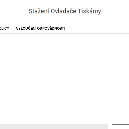
OLICY
VYLOUČENÍ ODPOVĚDNOSTI
Search