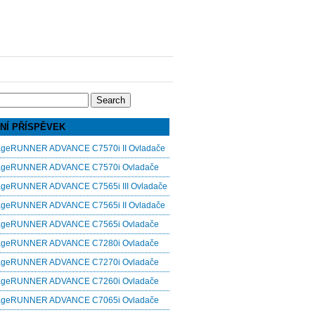
NÍ PŘÍSPĚVEK
ageRUNNER ADVANCE C7570i II Ovladače
ageRUNNER ADVANCE C7570i Ovladače
ageRUNNER ADVANCE C7565i III Ovladače
ageRUNNER ADVANCE C7565i II Ovladače
ageRUNNER ADVANCE C7565i Ovladače
ageRUNNER ADVANCE C7280i Ovladače
ageRUNNER ADVANCE C7270i Ovladače
ageRUNNER ADVANCE C7260i Ovladače
ageRUNNER ADVANCE C7065i Ovladače