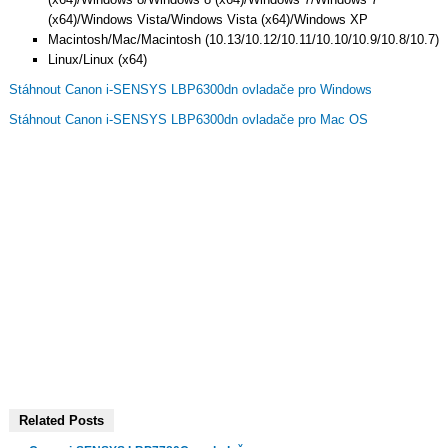
(x64)/Windows Vista/Windows Vista (x64)/Windows XP
Macintosh/Mac/Macintosh (10.13/10.12/10.11/10.10/10.9/10.8/10.7)
Linux/Linux (x64)
Stáhnout Canon i-SENSYS LBP6300dn ovladače pro Windows
Stáhnout Canon i-SENSYS LBP6300dn ovladače pro Mac OS
Related Posts