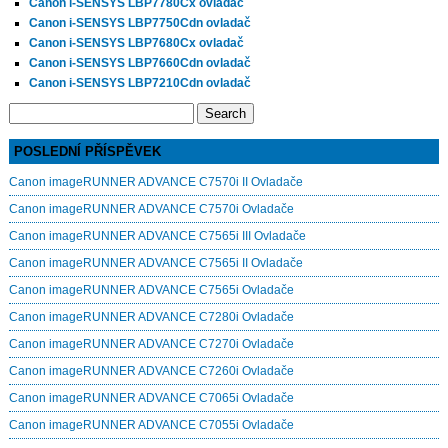
Canon i-SENSYS LBP7780Cx ovladač
Canon i-SENSYS LBP7750Cdn ovladač
Canon i-SENSYS LBP7680Cx ovladač
Canon i-SENSYS LBP7660Cdn ovladač
Canon i-SENSYS LBP7210Cdn ovladač
Search
for:
POSLEDNÍ PŘÍSPĚVEK
Canon imageRUNNER ADVANCE C7570i II Ovladače
Canon imageRUNNER ADVANCE C7570i Ovladače
Canon imageRUNNER ADVANCE C7565i III Ovladače
Canon imageRUNNER ADVANCE C7565i II Ovladače
Canon imageRUNNER ADVANCE C7565i Ovladače
Canon imageRUNNER ADVANCE C7280i Ovladače
Canon imageRUNNER ADVANCE C7270i Ovladače
Canon imageRUNNER ADVANCE C7260i Ovladače
Canon imageRUNNER ADVANCE C7065i Ovladače
Canon imageRUNNER ADVANCE C7055i Ovladače