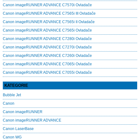
Canon imageRUNNER ADVANCE C7570i Ovladače
Canon imageRUNNER ADVANCE C7565i III Ovladače
Canon imageRUNNER ADVANCE C7565i II Ovladače
Canon imageRUNNER ADVANCE C7565i Ovladače
Canon imageRUNNER ADVANCE C7280i Ovladače
Canon imageRUNNER ADVANCE C7270i Ovladače
Canon imageRUNNER ADVANCE C7260i Ovladače
Canon imageRUNNER ADVANCE C7065i Ovladače
Canon imageRUNNER ADVANCE C7055i Ovladače
KATEGORIE
Bubble Jet
Canon
Canon imageRUNNER
Canon imageRUNNER ADVANCE
Canon LaserBase
Canon WG