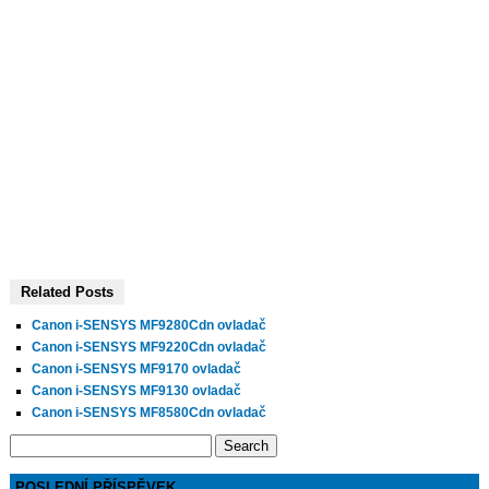
Related Posts
Canon i-SENSYS MF9280Cdn ovladač
Canon i-SENSYS MF9220Cdn ovladač
Canon i-SENSYS MF9170 ovladač
Canon i-SENSYS MF9130 ovladač
Canon i-SENSYS MF8580Cdn ovladač
Search
for:
POSLEDNÍ PŘÍSPĚVEK