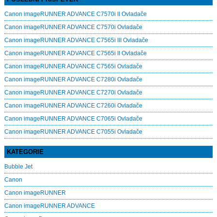
Canon imageRUNNER ADVANCE C7570i II Ovladače
Canon imageRUNNER ADVANCE C7570i Ovladače
Canon imageRUNNER ADVANCE C7565i III Ovladače
Canon imageRUNNER ADVANCE C7565i II Ovladače
Canon imageRUNNER ADVANCE C7565i Ovladače
Canon imageRUNNER ADVANCE C7280i Ovladače
Canon imageRUNNER ADVANCE C7270i Ovladače
Canon imageRUNNER ADVANCE C7260i Ovladače
Canon imageRUNNER ADVANCE C7065i Ovladače
Canon imageRUNNER ADVANCE C7055i Ovladače
KATEGORIE
Bubble Jet
Canon
Canon imageRUNNER
Canon imageRUNNER ADVANCE