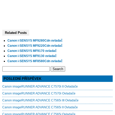
Related Posts
Canon i-SENSYS MF9280Cdn ovladač
Canon i-SENSYS MF9220Cdn ovladač
Canon i-SENSYS MF9170 ovladač
Canon i-SENSYS MF9130 ovladač
Canon i-SENSYS MF8580Cdn ovladač
Search
for:
POSLEDNÍ PŘÍSPĚVEK
Canon imageRUNNER ADVANCE C7570i II Ovladače
Canon imageRUNNER ADVANCE C7570i Ovladače
Canon imageRUNNER ADVANCE C7565i III Ovladače
Canon imageRUNNER ADVANCE C7565i II Ovladače
Canon imageRUNNER ADVANCE C7565i Ovladače