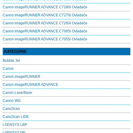
Canon imageRUNNER ADVANCE C7280i Ovladače
Canon imageRUNNER ADVANCE C7270i Ovladače
Canon imageRUNNER ADVANCE C7260i Ovladače
Canon imageRUNNER ADVANCE C7065i Ovladače
Canon imageRUNNER ADVANCE C7055i Ovladače
KATEGORIE
Bubble Jet
Canon
Canon imageRUNNER
Canon imageRUNNER ADVANCE
Canon LaserBase
Canon WG
CanoScan
CanoScan LiDE
i-SENSYS LBP
i-SENSYS MF