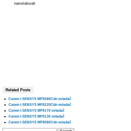
nainstalovali.
Related Posts
Canon i-SENSYS MF9280Cdn ovladač
Canon i-SENSYS MF9220Cdn ovladač
Canon i-SENSYS MF9170 ovladač
Canon i-SENSYS MF9130 ovladač
Canon i-SENSYS MF8580Cdn ovladač
Search