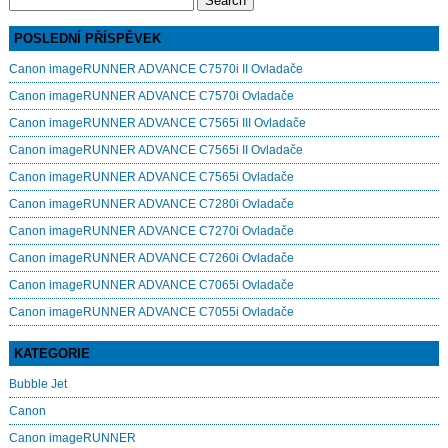
for:
POSLEDNÍ PŘÍSPĚVEK
Canon imageRUNNER ADVANCE C7570i II Ovladače
Canon imageRUNNER ADVANCE C7570i Ovladače
Canon imageRUNNER ADVANCE C7565i III Ovladače
Canon imageRUNNER ADVANCE C7565i II Ovladače
Canon imageRUNNER ADVANCE C7565i Ovladače
Canon imageRUNNER ADVANCE C7280i Ovladače
Canon imageRUNNER ADVANCE C7270i Ovladače
Canon imageRUNNER ADVANCE C7260i Ovladače
Canon imageRUNNER ADVANCE C7065i Ovladače
Canon imageRUNNER ADVANCE C7055i Ovladače
KATEGORIE
Bubble Jet
Canon
Canon imageRUNNER