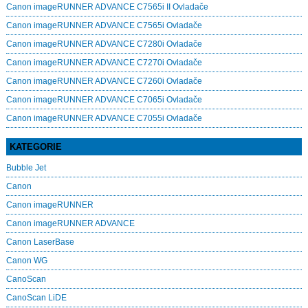
Canon imageRUNNER ADVANCE C7565i II Ovladače
Canon imageRUNNER ADVANCE C7565i Ovladače
Canon imageRUNNER ADVANCE C7280i Ovladače
Canon imageRUNNER ADVANCE C7270i Ovladače
Canon imageRUNNER ADVANCE C7260i Ovladače
Canon imageRUNNER ADVANCE C7065i Ovladače
Canon imageRUNNER ADVANCE C7055i Ovladače
KATEGORIE
Bubble Jet
Canon
Canon imageRUNNER
Canon imageRUNNER ADVANCE
Canon LaserBase
Canon WG
CanoScan
CanoScan LiDE