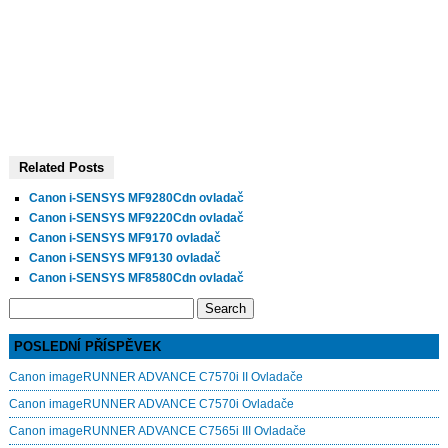
Related Posts
Canon i-SENSYS MF9280Cdn ovladač
Canon i-SENSYS MF9220Cdn ovladač
Canon i-SENSYS MF9170 ovladač
Canon i-SENSYS MF9130 ovladač
Canon i-SENSYS MF8580Cdn ovladač
Search
for:
POSLEDNÍ PŘÍSPĚVEK
Canon imageRUNNER ADVANCE C7570i II Ovladače
Canon imageRUNNER ADVANCE C7570i Ovladače
Canon imageRUNNER ADVANCE C7565i III Ovladače