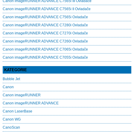
Canon imageRUNNER ADVANCE C7565i III Ovladače
Canon imageRUNNER ADVANCE C7565i II Ovladače
Canon imageRUNNER ADVANCE C7565i Ovladače
Canon imageRUNNER ADVANCE C7280i Ovladače
Canon imageRUNNER ADVANCE C7270i Ovladače
Canon imageRUNNER ADVANCE C7260i Ovladače
Canon imageRUNNER ADVANCE C7065i Ovladače
Canon imageRUNNER ADVANCE C7055i Ovladače
KATEGORIE
Bubble Jet
Canon
Canon imageRUNNER
Canon imageRUNNER ADVANCE
Canon LaserBase
Canon WG
CanoScan