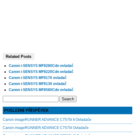
Related Posts
Canon i-SENSYS MF9280Cdn ovladač
Canon i-SENSYS MF9220Cdn ovladač
Canon i-SENSYS MF9170 ovladač
Canon i-SENSYS MF9130 ovladač
Canon i-SENSYS MF8580Cdn ovladač
Search
for:
POSLEDNÍ PŘÍSPĚVEK
Canon imageRUNNER ADVANCE C7570i II Ovladače
Canon imageRUNNER ADVANCE C7570i Ovladače