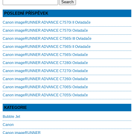
Search
for:
POSLEDNÍ PŘÍSPĚVEK
Canon imageRUNNER ADVANCE C7570i II Ovladače
Canon imageRUNNER ADVANCE C7570i Ovladače
Canon imageRUNNER ADVANCE C7565i III Ovladače
Canon imageRUNNER ADVANCE C7565i II Ovladače
Canon imageRUNNER ADVANCE C7565i Ovladače
Canon imageRUNNER ADVANCE C7280i Ovladače
Canon imageRUNNER ADVANCE C7270i Ovladače
Canon imageRUNNER ADVANCE C7260i Ovladače
Canon imageRUNNER ADVANCE C7065i Ovladače
Canon imageRUNNER ADVANCE C7055i Ovladače
KATEGORIE
Bubble Jet
Canon
Canon imageRUNNER