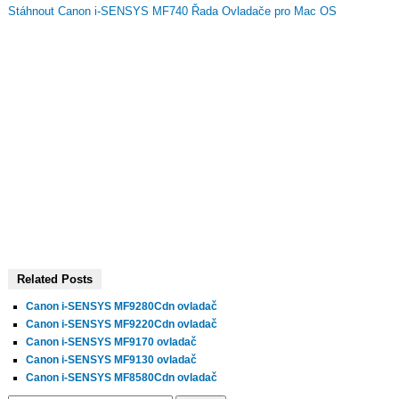
Stáhnout Canon i-SENSYS MF740 Řada Ovladače pro Mac OS
Related Posts
Canon i-SENSYS MF9280Cdn ovladač
Canon i-SENSYS MF9220Cdn ovladač
Canon i-SENSYS MF9170 ovladač
Canon i-SENSYS MF9130 ovladač
Canon i-SENSYS MF8580Cdn ovladač