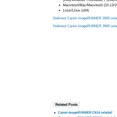
Macintosh/Mac/Macintosh (10.13/10
Linux/Linux (x64)
Stáhnout Canon imageRUNNER 2800 ovla
Stáhnout Canon imageRUNNER 2800 ovla
Related Posts
Canon imageRUNNER C624 ovladač