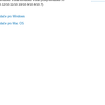
.12/10.11/10.10/10.9/10.8/10.7)
dače pro Windows
dače pro Mac OS