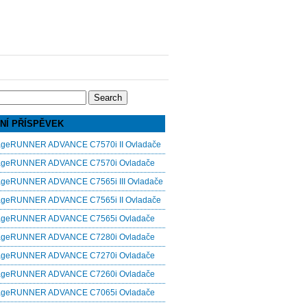
NÍ PŘÍSPĚVEK
ageRUNNER ADVANCE C7570i II Ovladače
ageRUNNER ADVANCE C7570i Ovladače
ageRUNNER ADVANCE C7565i III Ovladače
ageRUNNER ADVANCE C7565i II Ovladače
ageRUNNER ADVANCE C7565i Ovladače
ageRUNNER ADVANCE C7280i Ovladače
ageRUNNER ADVANCE C7270i Ovladače
ageRUNNER ADVANCE C7260i Ovladače
ageRUNNER ADVANCE C7065i Ovladače