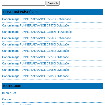
Search
for:
POSLEDNÍ PŘÍSPĚVEK
Canon imageRUNNER ADVANCE C7570i II Ovladače
Canon imageRUNNER ADVANCE C7570i Ovladače
Canon imageRUNNER ADVANCE C7565i III Ovladače
Canon imageRUNNER ADVANCE C7565i II Ovladače
Canon imageRUNNER ADVANCE C7565i Ovladače
Canon imageRUNNER ADVANCE C7280i Ovladače
Canon imageRUNNER ADVANCE C7270i Ovladače
Canon imageRUNNER ADVANCE C7260i Ovladače
Canon imageRUNNER ADVANCE C7065i Ovladače
Canon imageRUNNER ADVANCE C7055i Ovladače
KATEGORIE
Bubble Jet
Canon