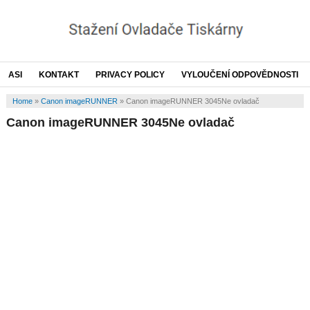
ASI
KONTAKT
PRIVACY POLICY
VYLOUČENÍ ODPOVĚDNOSTI
Home
»
Canon imageRUNNER
»
Canon imageRUNNER 3045Ne ovladač
Canon imageRUNNER 3045Ne ovladač