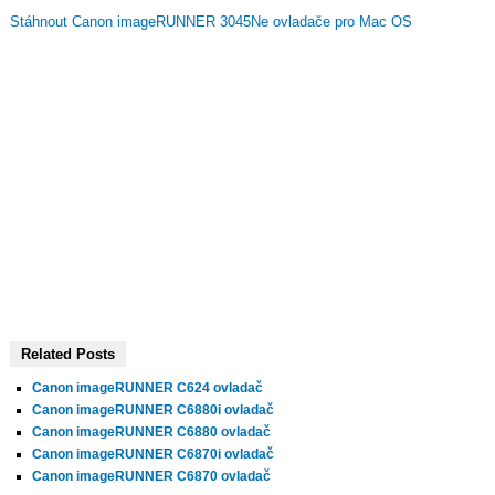
Stáhnout Canon imageRUNNER 3045Ne ovladače pro Mac OS
Related Posts
Canon imageRUNNER C624 ovladač
Canon imageRUNNER C6880i ovladač
Canon imageRUNNER C6880 ovladač
Canon imageRUNNER C6870i ovladač
Canon imageRUNNER C6870 ovladač