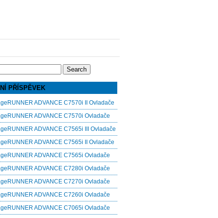
NÍ PŘÍSPĚVEK
ageRUNNER ADVANCE C7570i II Ovladače
ageRUNNER ADVANCE C7570i Ovladače
ageRUNNER ADVANCE C7565i III Ovladače
ageRUNNER ADVANCE C7565i II Ovladače
ageRUNNER ADVANCE C7565i Ovladače
ageRUNNER ADVANCE C7280i Ovladače
ageRUNNER ADVANCE C7270i Ovladače
ageRUNNER ADVANCE C7260i Ovladače
ageRUNNER ADVANCE C7065i Ovladače