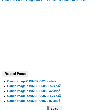
Related Posts
Canon imageRUNNER C624 ovladač
Canon imageRUNNER C6880i ovladač
Canon imageRUNNER C6880 ovladač
Canon imageRUNNER C6870i ovladač
Canon imageRUNNER C6870 ovladač
Search