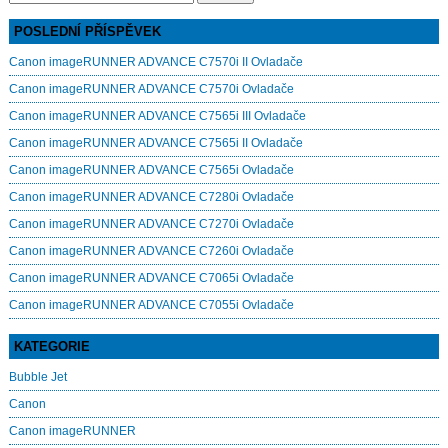
for:
POSLEDNÍ PŘÍSPĚVEK
Canon imageRUNNER ADVANCE C7570i II Ovladače
Canon imageRUNNER ADVANCE C7570i Ovladače
Canon imageRUNNER ADVANCE C7565i III Ovladače
Canon imageRUNNER ADVANCE C7565i II Ovladače
Canon imageRUNNER ADVANCE C7565i Ovladače
Canon imageRUNNER ADVANCE C7280i Ovladače
Canon imageRUNNER ADVANCE C7270i Ovladače
Canon imageRUNNER ADVANCE C7260i Ovladače
Canon imageRUNNER ADVANCE C7065i Ovladače
Canon imageRUNNER ADVANCE C7055i Ovladače
KATEGORIE
Bubble Jet
Canon
Canon imageRUNNER