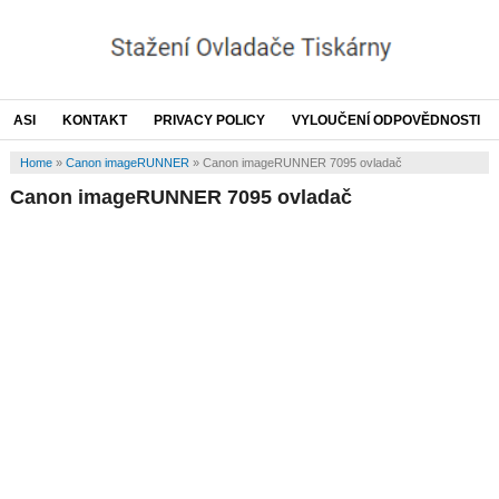
ASI
KONTAKT
PRIVACY POLICY
VYLOUČENÍ ODPOVĚDNOSTI
Home
»
Canon imageRUNNER
»
Canon imageRUNNER 7095 ovladač
Canon imageRUNNER 7095 ovladač