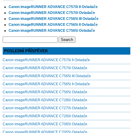
Canon imageRUNNER ADVANCE C7570i II Ovladače
Canon imageRUNNER ADVANCE C7570i Ovladače
Canon imageRUNNER ADVANCE C7565i III Ovladače
Canon imageRUNNER ADVANCE C7565i II Ovladače
Canon imageRUNNER ADVANCE C7565i Ovladače
Search
for:
POSLEDNÍ PŘÍSPĚVEK
Canon imageRUNNER ADVANCE C7570i II Ovladače
Canon imageRUNNER ADVANCE C7570i Ovladače
Canon imageRUNNER ADVANCE C7565i III Ovladače
Canon imageRUNNER ADVANCE C7565i II Ovladače
Canon imageRUNNER ADVANCE C7565i Ovladače
Canon imageRUNNER ADVANCE C7280i Ovladače
Canon imageRUNNER ADVANCE C7270i Ovladače
Canon imageRUNNER ADVANCE C7260i Ovladače
Canon imageRUNNER ADVANCE C7065i Ovladače
Canon imageRUNNER ADVANCE C7055i Ovladače