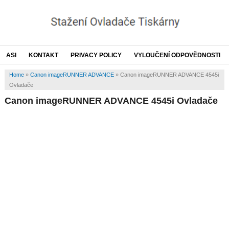
ASI
KONTAKT
PRIVACY POLICY
VYLOUČENÍ ODPOVĚDNOSTI
Home
»
Canon imageRUNNER ADVANCE
»
Canon imageRUNNER ADVANCE 4545i
Ovladače
Canon imageRUNNER ADVANCE 4545i Ovladače