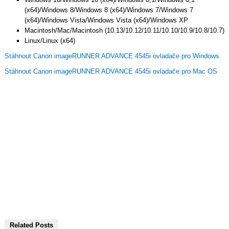
(x64)/Windows 8/Windows 8 (x64)/Windows 7/Windows 7
(x64)/Windows Vista/Windows Vista (x64)/Windows XP
Macintosh/Mac/Macintosh (10.13/10.12/10.11/10.10/10.9/10.8/10.7)
Linux/Linux (x64)
Stáhnout Canon imageRUNNER ADVANCE 4545i ovladače pro Windows
Stáhnout Canon imageRUNNER ADVANCE 4545i ovladače pro Mac OS
Related Posts