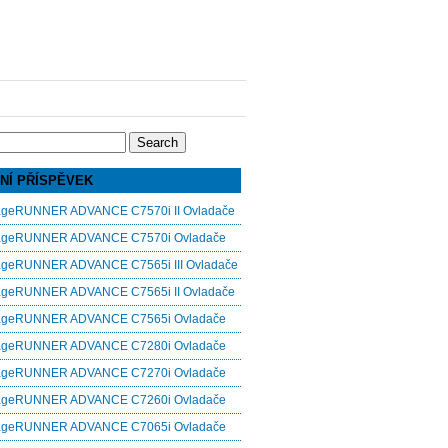
NÍ PŘÍSPĚVEK
ageRUNNER ADVANCE C7570i II Ovladače
ageRUNNER ADVANCE C7570i Ovladače
ageRUNNER ADVANCE C7565i III Ovladače
ageRUNNER ADVANCE C7565i II Ovladače
ageRUNNER ADVANCE C7565i Ovladače
ageRUNNER ADVANCE C7280i Ovladače
ageRUNNER ADVANCE C7270i Ovladače
ageRUNNER ADVANCE C7260i Ovladače
ageRUNNER ADVANCE C7065i Ovladače