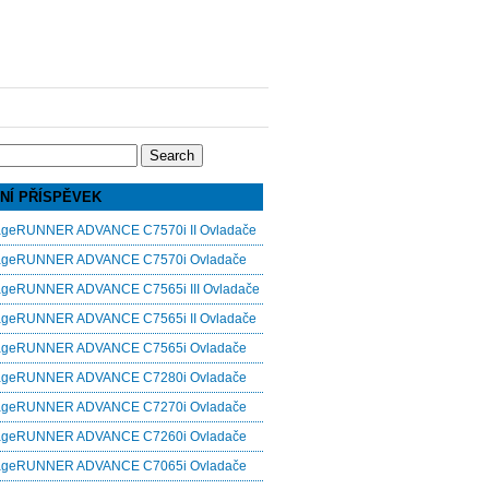
NÍ PŘÍSPĚVEK
ageRUNNER ADVANCE C7570i II Ovladače
ageRUNNER ADVANCE C7570i Ovladače
ageRUNNER ADVANCE C7565i III Ovladače
ageRUNNER ADVANCE C7565i II Ovladače
ageRUNNER ADVANCE C7565i Ovladače
ageRUNNER ADVANCE C7280i Ovladače
ageRUNNER ADVANCE C7270i Ovladače
ageRUNNER ADVANCE C7260i Ovladače
ageRUNNER ADVANCE C7065i Ovladače