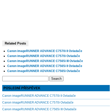
Related Posts
Canon imageRUNNER ADVANCE C7570i II Ovladače
Canon imageRUNNER ADVANCE C7570i Ovladače
Canon imageRUNNER ADVANCE C7565i III Ovladače
Canon imageRUNNER ADVANCE C7565i II Ovladače
Canon imageRUNNER ADVANCE C7565i Ovladače
Search
for:
POSLEDNÍ PŘÍSPĚVEK
Canon imageRUNNER ADVANCE C7570i II Ovladače
Canon imageRUNNER ADVANCE C7570i Ovladače
Canon imageRUNNER ADVANCE C7565i III Ovladače