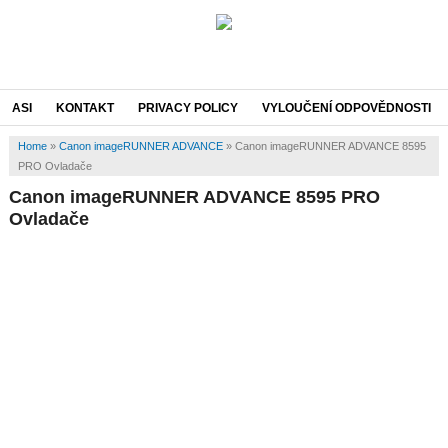
ASI
KONTAKT
PRIVACY POLICY
VYLOUČENÍ ODPOVĚDNOSTI
Home
»
Canon imageRUNNER ADVANCE
»
Canon imageRUNNER ADVANCE 8595
PRO Ovladače
Canon imageRUNNER ADVANCE 8595 PRO
Ovladače