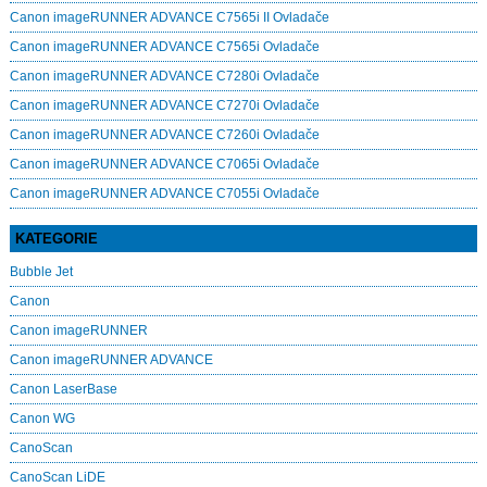
Canon imageRUNNER ADVANCE C7565i II Ovladače
Canon imageRUNNER ADVANCE C7565i Ovladače
Canon imageRUNNER ADVANCE C7280i Ovladače
Canon imageRUNNER ADVANCE C7270i Ovladače
Canon imageRUNNER ADVANCE C7260i Ovladače
Canon imageRUNNER ADVANCE C7065i Ovladače
Canon imageRUNNER ADVANCE C7055i Ovladače
KATEGORIE
Bubble Jet
Canon
Canon imageRUNNER
Canon imageRUNNER ADVANCE
Canon LaserBase
Canon WG
CanoScan
CanoScan LiDE