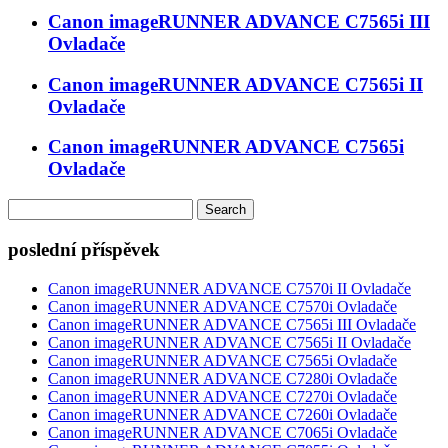
Canon imageRUNNER ADVANCE C7565i III
Ovladače
Canon imageRUNNER ADVANCE C7565i II
Ovladače
Canon imageRUNNER ADVANCE C7565i
Ovladače
Search
for:
poslední příspěvek
Canon imageRUNNER ADVANCE C7570i II Ovladače
Canon imageRUNNER ADVANCE C7570i Ovladače
Canon imageRUNNER ADVANCE C7565i III Ovladače
Canon imageRUNNER ADVANCE C7565i II Ovladače
Canon imageRUNNER ADVANCE C7565i Ovladače
Canon imageRUNNER ADVANCE C7280i Ovladače
Canon imageRUNNER ADVANCE C7270i Ovladače
Canon imageRUNNER ADVANCE C7260i Ovladače
Canon imageRUNNER ADVANCE C7065i Ovladače