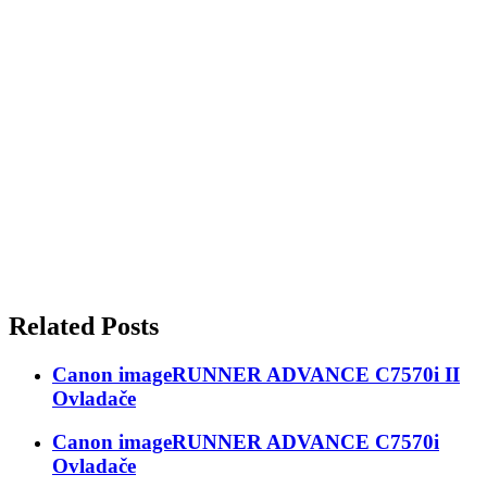
Related Posts
Canon imageRUNNER ADVANCE C7570i II
Ovladače
Canon imageRUNNER ADVANCE C7570i
Ovladače