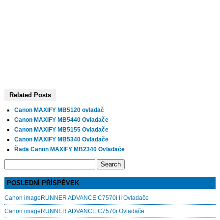
Related Posts
Canon MAXIFY MB5120 ovladač
Canon MAXIFY MB5440 Ovladače
Canon MAXIFY MB5155 Ovladače
Canon MAXIFY MB5340 Ovladače
Řada Canon MAXIFY MB2340 Ovladače
Search
for:
POSLEDNÍ PŘÍSPĚVEK
Canon imageRUNNER ADVANCE C7570i II Ovladače
Canon imageRUNNER ADVANCE C7570i Ovladače