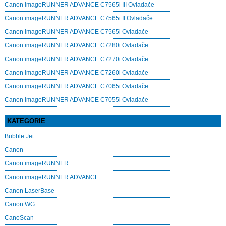
Canon imageRUNNER ADVANCE C7565i III Ovladače
Canon imageRUNNER ADVANCE C7565i II Ovladače
Canon imageRUNNER ADVANCE C7565i Ovladače
Canon imageRUNNER ADVANCE C7280i Ovladače
Canon imageRUNNER ADVANCE C7270i Ovladače
Canon imageRUNNER ADVANCE C7260i Ovladače
Canon imageRUNNER ADVANCE C7065i Ovladače
Canon imageRUNNER ADVANCE C7055i Ovladače
KATEGORIE
Bubble Jet
Canon
Canon imageRUNNER
Canon imageRUNNER ADVANCE
Canon LaserBase
Canon WG
CanoScan