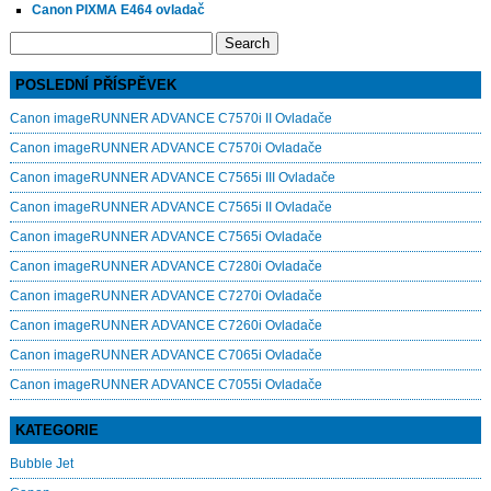
Canon PIXMA E464 ovladač
Search
for:
POSLEDNÍ PŘÍSPĚVEK
Canon imageRUNNER ADVANCE C7570i II Ovladače
Canon imageRUNNER ADVANCE C7570i Ovladače
Canon imageRUNNER ADVANCE C7565i III Ovladače
Canon imageRUNNER ADVANCE C7565i II Ovladače
Canon imageRUNNER ADVANCE C7565i Ovladače
Canon imageRUNNER ADVANCE C7280i Ovladače
Canon imageRUNNER ADVANCE C7270i Ovladače
Canon imageRUNNER ADVANCE C7260i Ovladače
Canon imageRUNNER ADVANCE C7065i Ovladače
Canon imageRUNNER ADVANCE C7055i Ovladače
KATEGORIE
Bubble Jet