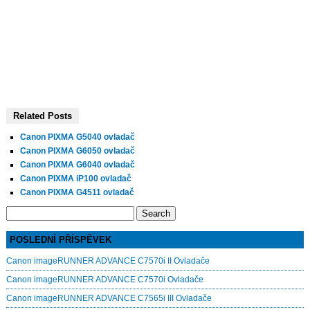
Related Posts
Canon PIXMA G5040 ovladač
Canon PIXMA G6050 ovladač
Canon PIXMA G6040 ovladač
Canon PIXMA iP100 ovladač
Canon PIXMA G4511 ovladač
Search
for:
POSLEDNÍ PŘÍSPĚVEK
Canon imageRUNNER ADVANCE C7570i II Ovladače
Canon imageRUNNER ADVANCE C7570i Ovladače
Canon imageRUNNER ADVANCE C7565i III Ovladače