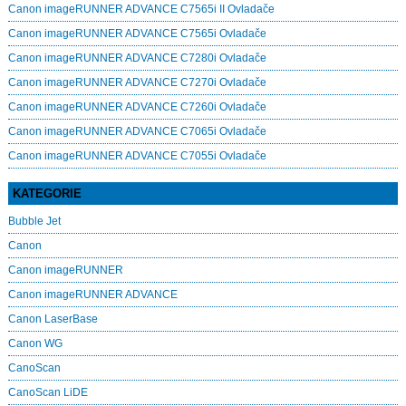
Canon imageRUNNER ADVANCE C7565i II Ovladače
Canon imageRUNNER ADVANCE C7565i Ovladače
Canon imageRUNNER ADVANCE C7280i Ovladače
Canon imageRUNNER ADVANCE C7270i Ovladače
Canon imageRUNNER ADVANCE C7260i Ovladače
Canon imageRUNNER ADVANCE C7065i Ovladače
Canon imageRUNNER ADVANCE C7055i Ovladače
KATEGORIE
Bubble Jet
Canon
Canon imageRUNNER
Canon imageRUNNER ADVANCE
Canon LaserBase
Canon WG
CanoScan
CanoScan LiDE