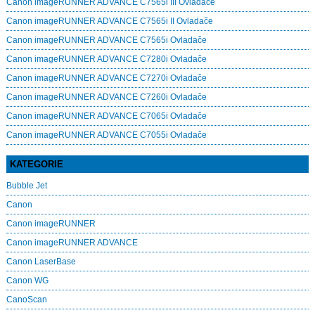
Canon imageRUNNER ADVANCE C7565i III Ovladače
Canon imageRUNNER ADVANCE C7565i II Ovladače
Canon imageRUNNER ADVANCE C7565i Ovladače
Canon imageRUNNER ADVANCE C7280i Ovladače
Canon imageRUNNER ADVANCE C7270i Ovladače
Canon imageRUNNER ADVANCE C7260i Ovladače
Canon imageRUNNER ADVANCE C7065i Ovladače
Canon imageRUNNER ADVANCE C7055i Ovladače
KATEGORIE
Bubble Jet
Canon
Canon imageRUNNER
Canon imageRUNNER ADVANCE
Canon LaserBase
Canon WG
CanoScan