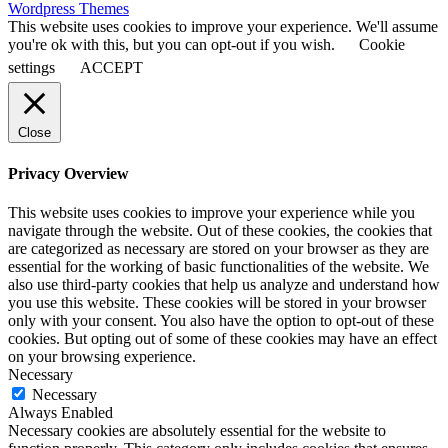
Wordpress Themes
This website uses cookies to improve your experience. We'll assume
you're ok with this, but you can opt-out if you wish.
Cookie
settings
ACCEPT
Close
Privacy Overview
This website uses cookies to improve your experience while you
navigate through the website. Out of these cookies, the cookies that
are categorized as necessary are stored on your browser as they are
essential for the working of basic functionalities of the website. We
also use third-party cookies that help us analyze and understand how
you use this website. These cookies will be stored in your browser
only with your consent. You also have the option to opt-out of these
cookies. But opting out of some of these cookies may have an effect
on your browsing experience.
Necessary
Necessary
Always Enabled
Necessary cookies are absolutely essential for the website to