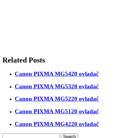
Related Posts
Canon PIXMA MG5420 ovladač
Canon PIXMA MG5320 ovladač
Canon PIXMA MG5220 ovladač
Canon PIXMA MG5120 ovladač
Canon PIXMA MG4220 ovladač
Search