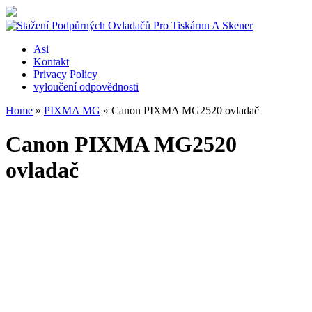
Asi
Kontakt
Privacy Policy
vyloučení odpovědnosti
Home
»
PIXMA MG
»
Canon PIXMA MG2520 ovladač
Canon PIXMA MG2520
ovladač