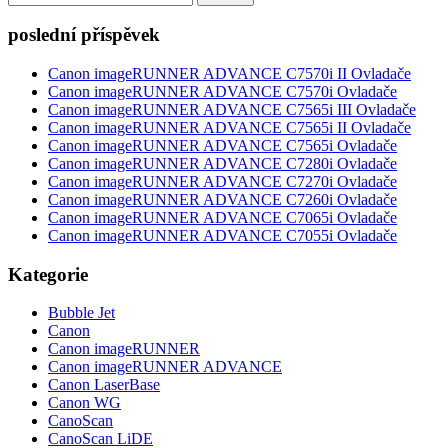
for:
poslední příspěvek
Canon imageRUNNER ADVANCE C7570i II Ovladače
Canon imageRUNNER ADVANCE C7570i Ovladače
Canon imageRUNNER ADVANCE C7565i III Ovladače
Canon imageRUNNER ADVANCE C7565i II Ovladače
Canon imageRUNNER ADVANCE C7565i Ovladače
Canon imageRUNNER ADVANCE C7280i Ovladače
Canon imageRUNNER ADVANCE C7270i Ovladače
Canon imageRUNNER ADVANCE C7260i Ovladače
Canon imageRUNNER ADVANCE C7065i Ovladače
Canon imageRUNNER ADVANCE C7055i Ovladače
Kategorie
Bubble Jet
Canon
Canon imageRUNNER
Canon imageRUNNER ADVANCE
Canon LaserBase
Canon WG
CanoScan
CanoScan LiDE