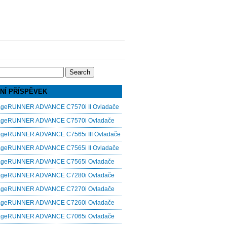
NÍ PŘÍSPĚVEK
ageRUNNER ADVANCE C7570i II Ovladače
ageRUNNER ADVANCE C7570i Ovladače
ageRUNNER ADVANCE C7565i III Ovladače
ageRUNNER ADVANCE C7565i II Ovladače
ageRUNNER ADVANCE C7565i Ovladače
ageRUNNER ADVANCE C7280i Ovladače
ageRUNNER ADVANCE C7270i Ovladače
ageRUNNER ADVANCE C7260i Ovladače
ageRUNNER ADVANCE C7065i Ovladače