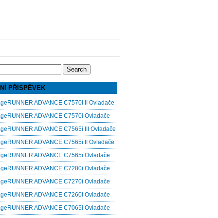
NÍ PŘÍSPĚVEK
ageRUNNER ADVANCE C7570i II Ovladače
ageRUNNER ADVANCE C7570i Ovladače
ageRUNNER ADVANCE C7565i III Ovladače
ageRUNNER ADVANCE C7565i II Ovladače
ageRUNNER ADVANCE C7565i Ovladače
ageRUNNER ADVANCE C7280i Ovladače
ageRUNNER ADVANCE C7270i Ovladače
ageRUNNER ADVANCE C7260i Ovladače
ageRUNNER ADVANCE C7065i Ovladače