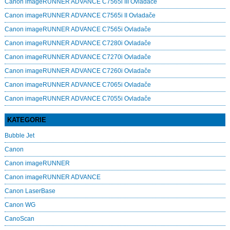
Canon imageRUNNER ADVANCE C7565i III Ovladače
Canon imageRUNNER ADVANCE C7565i II Ovladače
Canon imageRUNNER ADVANCE C7565i Ovladače
Canon imageRUNNER ADVANCE C7280i Ovladače
Canon imageRUNNER ADVANCE C7270i Ovladače
Canon imageRUNNER ADVANCE C7260i Ovladače
Canon imageRUNNER ADVANCE C7065i Ovladače
Canon imageRUNNER ADVANCE C7055i Ovladače
KATEGORIE
Bubble Jet
Canon
Canon imageRUNNER
Canon imageRUNNER ADVANCE
Canon LaserBase
Canon WG
CanoScan