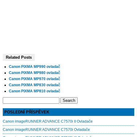
Related Posts
Canon PIXMA MP990 ovladač
Canon PIXMA MP980 ovladač
Canon PIXMA MP970 ovladač
Canon PIXMA MP830 ovladač
Canon PIXMA MP810 ovladač
Search
for:
POSLEDNÍ PŘÍSPĚVEK
Canon imageRUNNER ADVANCE C7570i II Ovladače
Canon imageRUNNER ADVANCE C7570i Ovladače