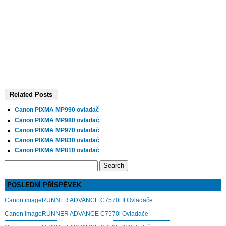
Related Posts
Canon PIXMA MP990 ovladač
Canon PIXMA MP980 ovladač
Canon PIXMA MP970 ovladač
Canon PIXMA MP830 ovladač
Canon PIXMA MP810 ovladač
Search
for:
POSLEDNÍ PŘÍSPĚVEK
Canon imageRUNNER ADVANCE C7570i II Ovladače
Canon imageRUNNER ADVANCE C7570i Ovladače