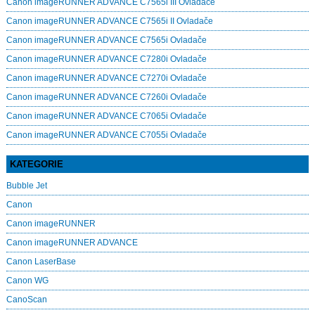
Canon imageRUNNER ADVANCE C7565i III Ovladače
Canon imageRUNNER ADVANCE C7565i II Ovladače
Canon imageRUNNER ADVANCE C7565i Ovladače
Canon imageRUNNER ADVANCE C7280i Ovladače
Canon imageRUNNER ADVANCE C7270i Ovladače
Canon imageRUNNER ADVANCE C7260i Ovladače
Canon imageRUNNER ADVANCE C7065i Ovladače
Canon imageRUNNER ADVANCE C7055i Ovladače
KATEGORIE
Bubble Jet
Canon
Canon imageRUNNER
Canon imageRUNNER ADVANCE
Canon LaserBase
Canon WG
CanoScan