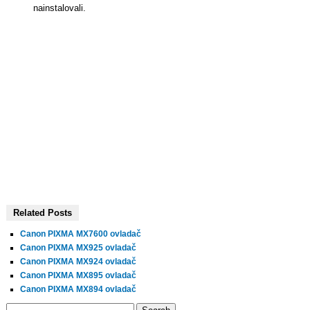
nainstalovali.
Related Posts
Canon PIXMA MX7600 ovladač
Canon PIXMA MX925 ovladač
Canon PIXMA MX924 ovladač
Canon PIXMA MX895 ovladač
Canon PIXMA MX894 ovladač
Search