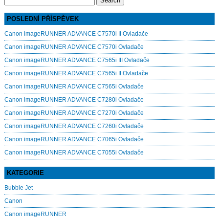
for:
POSLEDNÍ PŘÍSPĚVEK
Canon imageRUNNER ADVANCE C7570i II Ovladače
Canon imageRUNNER ADVANCE C7570i Ovladače
Canon imageRUNNER ADVANCE C7565i III Ovladače
Canon imageRUNNER ADVANCE C7565i II Ovladače
Canon imageRUNNER ADVANCE C7565i Ovladače
Canon imageRUNNER ADVANCE C7280i Ovladače
Canon imageRUNNER ADVANCE C7270i Ovladače
Canon imageRUNNER ADVANCE C7260i Ovladače
Canon imageRUNNER ADVANCE C7065i Ovladače
Canon imageRUNNER ADVANCE C7055i Ovladače
KATEGORIE
Bubble Jet
Canon
Canon imageRUNNER