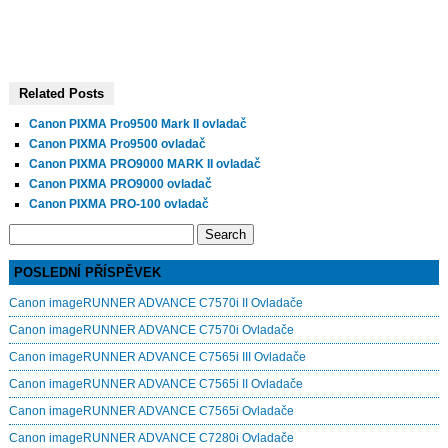
Related Posts
Canon PIXMA Pro9500 Mark II ovladač
Canon PIXMA Pro9500 ovladač
Canon PIXMA PRO9000 MARK II ovladač
Canon PIXMA PRO9000 ovladač
Canon PIXMA PRO-100 ovladač
Search
for:
POSLEDNÍ PŘÍSPĚVEK
Canon imageRUNNER ADVANCE C7570i II Ovladače
Canon imageRUNNER ADVANCE C7570i Ovladače
Canon imageRUNNER ADVANCE C7565i III Ovladače
Canon imageRUNNER ADVANCE C7565i II Ovladače
Canon imageRUNNER ADVANCE C7565i Ovladače
Canon imageRUNNER ADVANCE C7280i Ovladače