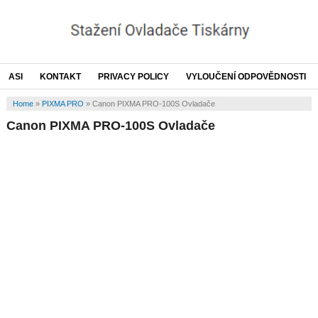
ASI
KONTAKT
PRIVACY POLICY
VYLOUČENÍ ODPOVĚDNOSTI
Home
»
PIXMA PRO
»
Canon PIXMA PRO-100S Ovladače
Canon PIXMA PRO-100S Ovladače