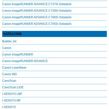
Canon imageRUNNER ADVANCE C7270i Ovladače
Canon imageRUNNER ADVANCE C7260i Ovladače
Canon imageRUNNER ADVANCE C7065i Ovladače
Canon imageRUNNER ADVANCE C7055i Ovladače
KATEGORIE
Bubble Jet
Canon
Canon imageRUNNER
Canon imageRUNNER ADVANCE
Canon LaserBase
Canon WG
CanoScan
CanoScan LiDE
i-SENSYS LBP
i-SENSYS MF
i‑SENSYS