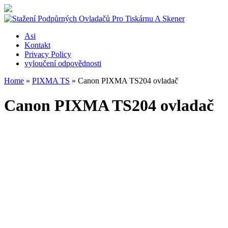
Asi
Kontakt
Privacy Policy
vyloučení odpovědnosti
Home
»
PIXMA TS
»
Canon PIXMA TS204 ovladač
Canon PIXMA TS204 ovladač