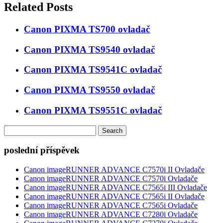
Related Posts
Canon PIXMA TS700 ovladač
Canon PIXMA TS9540 ovladač
Canon PIXMA TS9541C ovladač
Canon PIXMA TS9550 ovladač
Canon PIXMA TS9551C ovladač
Search
for:
poslední příspěvek
Canon imageRUNNER ADVANCE C7570i II Ovladače
Canon imageRUNNER ADVANCE C7570i Ovladače
Canon imageRUNNER ADVANCE C7565i III Ovladače
Canon imageRUNNER ADVANCE C7565i II Ovladače
Canon imageRUNNER ADVANCE C7565i Ovladače
Canon imageRUNNER ADVANCE C7280i Ovladače