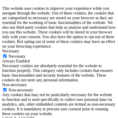
This website uses cookies to improve your experience while you
navigate through the website. Out of these cookies, the cookies that
are categorized as necessary are stored on your browser as they are
essential for the working of basic functionalities of the website. We
also use third-party cookies that help us analyze and understand how
you use this website. These cookies will be stored in your browser
only with your consent. You also have the option to opt-out of these
cookies. But opting out of some of these cookies may have an effect
on your browsing experience.
Necessary
Necessary
Always Enabled
Necessary cookies are absolutely essential for the website to
function properly. This category only includes cookies that ensures
basic functionalities and security features of the website. These
cookies do not store any personal information.
Non-necessary
Non-necessary
Any cookies that may not be particularly necessary for the website
to function and is used specifically to collect user personal data via
analytics, ads, other embedded contents are termed as non-necessary
cookies. It is mandatory to procure user consent prior to running
these cookies on your website.