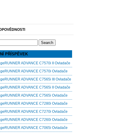
DPOVĚDNOSTI
NÍ PŘÍSPĚVEK
ageRUNNER ADVANCE C7570i II Ovladače
ageRUNNER ADVANCE C7570i Ovladače
ageRUNNER ADVANCE C7565i III Ovladače
ageRUNNER ADVANCE C7565i II Ovladače
ageRUNNER ADVANCE C7565i Ovladače
ageRUNNER ADVANCE C7280i Ovladače
ageRUNNER ADVANCE C7270i Ovladače
ageRUNNER ADVANCE C7260i Ovladače
ageRUNNER ADVANCE C7065i Ovladače