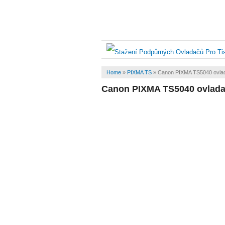
Home
»
PIXMA TS
»
Canon PIXMA TS5040 ovla
Canon PIXMA TS5040 ovlad