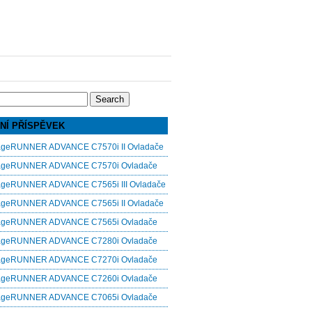
NÍ PŘÍSPĚVEK
ageRUNNER ADVANCE C7570i II Ovladače
ageRUNNER ADVANCE C7570i Ovladače
ageRUNNER ADVANCE C7565i III Ovladače
ageRUNNER ADVANCE C7565i II Ovladače
ageRUNNER ADVANCE C7565i Ovladače
ageRUNNER ADVANCE C7280i Ovladače
ageRUNNER ADVANCE C7270i Ovladače
ageRUNNER ADVANCE C7260i Ovladače
ageRUNNER ADVANCE C7065i Ovladače