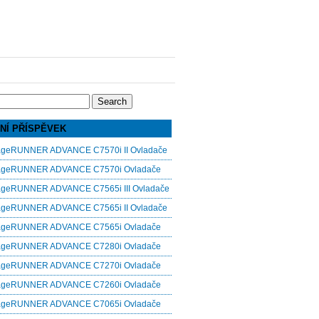
NÍ PŘÍSPĚVEK
ageRUNNER ADVANCE C7570i II Ovladače
ageRUNNER ADVANCE C7570i Ovladače
ageRUNNER ADVANCE C7565i III Ovladače
ageRUNNER ADVANCE C7565i II Ovladače
ageRUNNER ADVANCE C7565i Ovladače
ageRUNNER ADVANCE C7280i Ovladače
ageRUNNER ADVANCE C7270i Ovladače
ageRUNNER ADVANCE C7260i Ovladače
ageRUNNER ADVANCE C7065i Ovladače