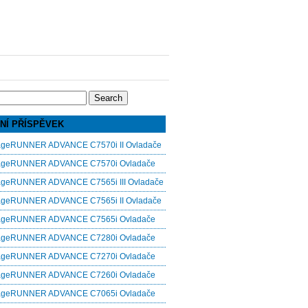
NÍ PŘÍSPĚVEK
ageRUNNER ADVANCE C7570i II Ovladače
ageRUNNER ADVANCE C7570i Ovladače
ageRUNNER ADVANCE C7565i III Ovladače
ageRUNNER ADVANCE C7565i II Ovladače
ageRUNNER ADVANCE C7565i Ovladače
ageRUNNER ADVANCE C7280i Ovladače
ageRUNNER ADVANCE C7270i Ovladače
ageRUNNER ADVANCE C7260i Ovladače
ageRUNNER ADVANCE C7065i Ovladače