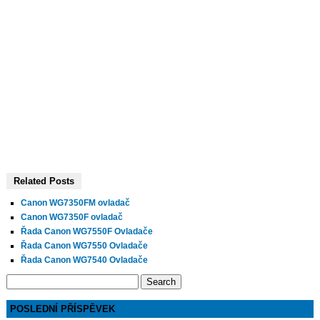
Related Posts
Canon WG7350FM ovladač
Canon WG7350F ovladač
Řada Canon WG7550F Ovladače
Řada Canon WG7550 Ovladače
Řada Canon WG7540 Ovladače
Search
for:
POSLEDNÍ PŘÍSPĚVEK