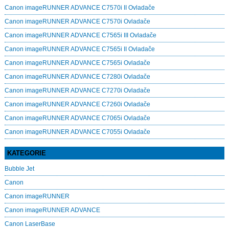
Canon imageRUNNER ADVANCE C7570i II Ovladače
Canon imageRUNNER ADVANCE C7570i Ovladače
Canon imageRUNNER ADVANCE C7565i III Ovladače
Canon imageRUNNER ADVANCE C7565i II Ovladače
Canon imageRUNNER ADVANCE C7565i Ovladače
Canon imageRUNNER ADVANCE C7280i Ovladače
Canon imageRUNNER ADVANCE C7270i Ovladače
Canon imageRUNNER ADVANCE C7260i Ovladače
Canon imageRUNNER ADVANCE C7065i Ovladače
Canon imageRUNNER ADVANCE C7055i Ovladače
KATEGORIE
Bubble Jet
Canon
Canon imageRUNNER
Canon imageRUNNER ADVANCE
Canon LaserBase