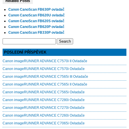
Related Posts
Canon CanoScan FB630P ovladač
Canon CanoScan FB620U ovladač
Canon CanoScan FB620S ovladač
Canon CanoScan FB620P ovladač
Canon CanoScan FB330P ovladač
Search
for:
POSLEDNÍ PŘÍSPĚVEK
Canon imageRUNNER ADVANCE C7570i II Ovladače
Canon imageRUNNER ADVANCE C7570i Ovladače
Canon imageRUNNER ADVANCE C7565i III Ovladače
Canon imageRUNNER ADVANCE C7565i II Ovladače
Canon imageRUNNER ADVANCE C7565i Ovladače
Canon imageRUNNER ADVANCE C7280i Ovladače
Canon imageRUNNER ADVANCE C7270i Ovladače
Canon imageRUNNER ADVANCE C7260i Ovladače
Canon imageRUNNER ADVANCE C7065i Ovladače