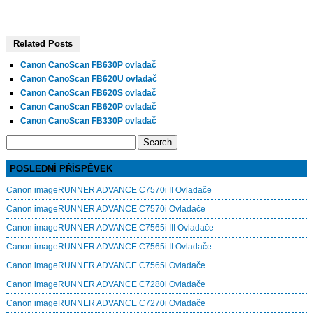
Related Posts
Canon CanoScan FB630P ovladač
Canon CanoScan FB620U ovladač
Canon CanoScan FB620S ovladač
Canon CanoScan FB620P ovladač
Canon CanoScan FB330P ovladač
Search
for:
POSLEDNÍ PŘÍSPĚVEK
Canon imageRUNNER ADVANCE C7570i II Ovladače
Canon imageRUNNER ADVANCE C7570i Ovladače
Canon imageRUNNER ADVANCE C7565i III Ovladače
Canon imageRUNNER ADVANCE C7565i II Ovladače
Canon imageRUNNER ADVANCE C7565i Ovladače
Canon imageRUNNER ADVANCE C7280i Ovladače
Canon imageRUNNER ADVANCE C7270i Ovladače