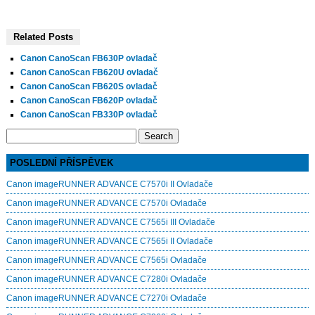
Related Posts
Canon CanoScan FB630P ovladač
Canon CanoScan FB620U ovladač
Canon CanoScan FB620S ovladač
Canon CanoScan FB620P ovladač
Canon CanoScan FB330P ovladač
Search
for:
POSLEDNÍ PŘÍSPĚVEK
Canon imageRUNNER ADVANCE C7570i II Ovladače
Canon imageRUNNER ADVANCE C7570i Ovladače
Canon imageRUNNER ADVANCE C7565i III Ovladače
Canon imageRUNNER ADVANCE C7565i II Ovladače
Canon imageRUNNER ADVANCE C7565i Ovladače
Canon imageRUNNER ADVANCE C7280i Ovladače
Canon imageRUNNER ADVANCE C7270i Ovladače