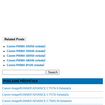
Related Posts
Canon PIXMA G5050 ovladač
Canon PIXMA G5040 ovladač
Canon PIXMA G6050 ovladač
Canon PIXMA G6040 ovladač
Canon PIXMA iP100 ovladač
Search
for:
POSLEDNÍ PŘÍSPĚVEK
Canon imageRUNNER ADVANCE C7570i II Ovladače
Canon imageRUNNER ADVANCE C7570i Ovladače
Canon imageRUNNER ADVANCE C7565i III Ovladače