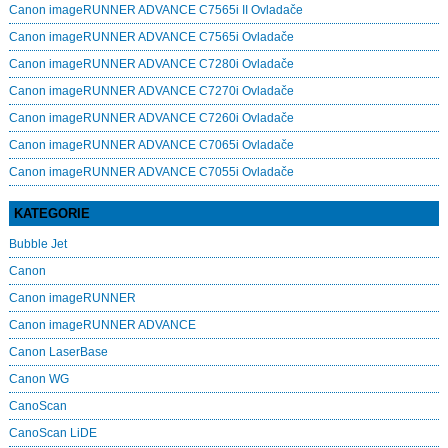
Canon imageRUNNER ADVANCE C7565i II Ovladače
Canon imageRUNNER ADVANCE C7565i Ovladače
Canon imageRUNNER ADVANCE C7280i Ovladače
Canon imageRUNNER ADVANCE C7270i Ovladače
Canon imageRUNNER ADVANCE C7260i Ovladače
Canon imageRUNNER ADVANCE C7065i Ovladače
Canon imageRUNNER ADVANCE C7055i Ovladače
KATEGORIE
Bubble Jet
Canon
Canon imageRUNNER
Canon imageRUNNER ADVANCE
Canon LaserBase
Canon WG
CanoScan
CanoScan LiDE