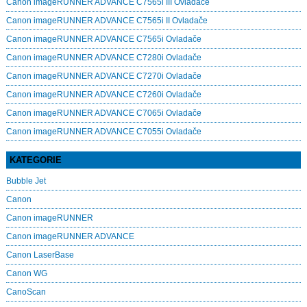
Canon imageRUNNER ADVANCE C7565i III Ovladače
Canon imageRUNNER ADVANCE C7565i II Ovladače
Canon imageRUNNER ADVANCE C7565i Ovladače
Canon imageRUNNER ADVANCE C7280i Ovladače
Canon imageRUNNER ADVANCE C7270i Ovladače
Canon imageRUNNER ADVANCE C7260i Ovladače
Canon imageRUNNER ADVANCE C7065i Ovladače
Canon imageRUNNER ADVANCE C7055i Ovladače
KATEGORIE
Bubble Jet
Canon
Canon imageRUNNER
Canon imageRUNNER ADVANCE
Canon LaserBase
Canon WG
CanoScan