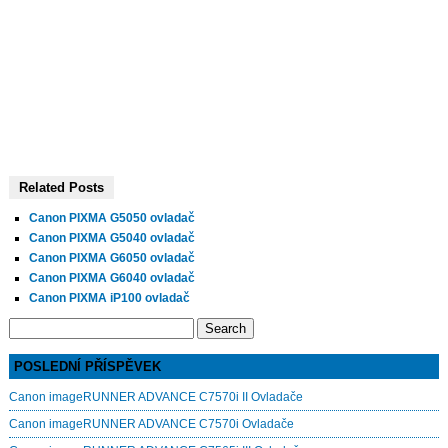
Related Posts
Canon PIXMA G5050 ovladač
Canon PIXMA G5040 ovladač
Canon PIXMA G6050 ovladač
Canon PIXMA G6040 ovladač
Canon PIXMA iP100 ovladač
Search
for:
POSLEDNÍ PŘÍSPĚVEK
Canon imageRUNNER ADVANCE C7570i II Ovladače
Canon imageRUNNER ADVANCE C7570i Ovladače